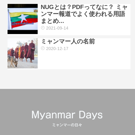
NUGとは？PDFってなに？ ミャ
ンマー報道でよく使われる用語
まとめ...
2021-09-14
ミャンマー人の名前
2020-12-17