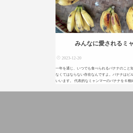
みんなに愛されるミ
2023-12-20
一年を通じ、いつでも食べられるバナナのこと
なくてはならない存在なんですよ。バナナはビルマ語で
いいます。 代表的なミャンマーのバナナを６種