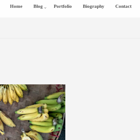
Home
Blog
Portfolio
Biography
Contact