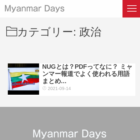
カテゴリー:
政治
NUGとは？PDFってなに？ ミャ
ンマー報道でよく使われる用語
まとめ...
2021-09-14